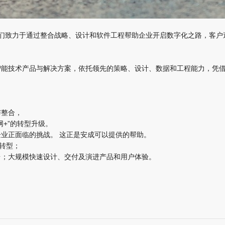
。我们致力于通过整合战略、设计和软件工程帮助企业开启数字化之路，客
智能技术产品与解决方案，依托领先的策略、设计、数据和工程能力，凭
与整合，
+”的转型升级。
业正面临的挑战。 这正是安成可以提供的帮助。
化转型；
台；大规模快速设计、交付及演进产品和用户体验。