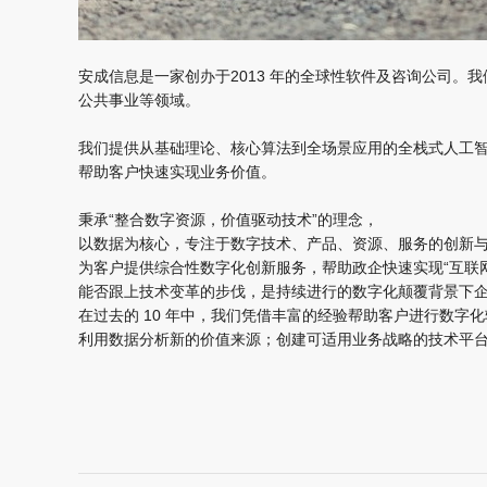
安成信息是⼀家创办于2013 年的全球性软件及咨询公司
公共事业等领域。
我们提供从基础理论、核心算法到全场景应用的全栈式人工
帮助客户快速实现业务价值。
秉承“整合数字资源，价值驱动技术”的理念，
以数据为核心，专注于数字技术、产品、资源、服务的创新
为客户提供综合性数字化创新服务，帮助政企快速实现“互联网
能否跟上技术变革的步伐，是持续进行的数字化颠覆背景下企
在过去的 10 年中，我们凭借丰富的经验帮助客户进行数字
利用数据分析新的价值来源；创建可适用业务战略的技术平