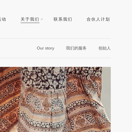
活动
关于我们
联系我们
合伙人计划
Our story
我们的服务
创始人