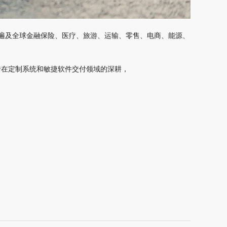
户遍及全球金融保险、医疗、旅游、运输、零售、电商、能源、
借在定制系统和敏捷软件交付领域的深耕，