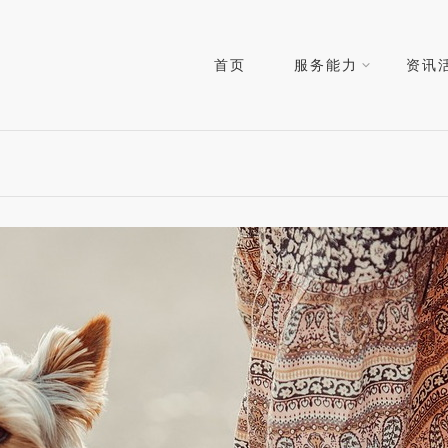
首页
服务能力
资讯