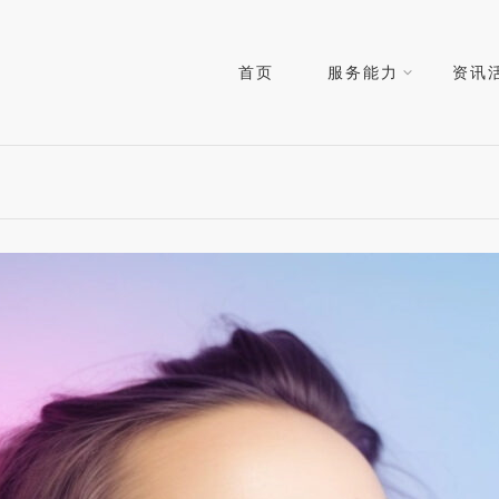
首页
服务能力
资讯