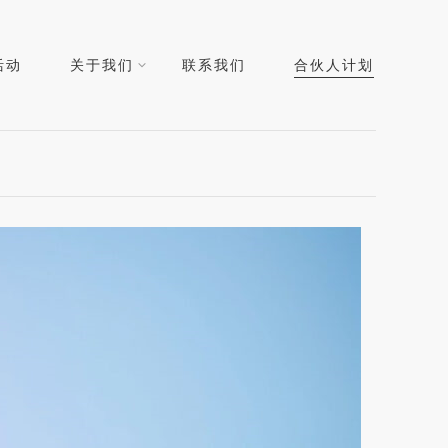
活动
关于我们
联系我们
合伙人计划