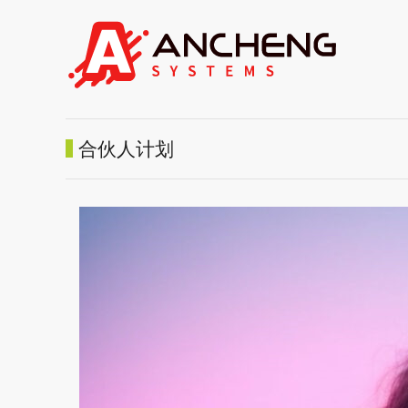
合伙人计划