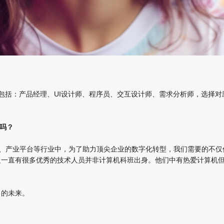
包括：产品经理、UI设计师、程序员、交互设计师、需求分析师，选择对
吗？
、产业平台等行业中，为了助力顶尖企业的数字化转型，我们需要的不仅
边一直有很多优秀的技术人员并非计算机科班出身。他们中有热爱计算机
。
己的未来。