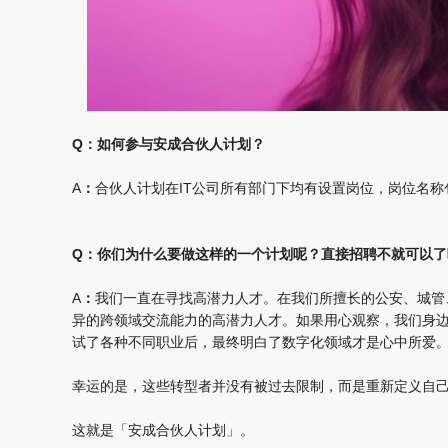
Q：如何参与安成合伙人计划？
A
：
合伙人计划在IT公司所有部门下均有设置岗位，岗位名称
Q
：
你们为什么要做这样的一个计划呢？直接招聘不就可以了
A
：
我们一直在寻找高潜力人才。在我们所擅长的公安、城管
异的跨领域交流能力的高潜力人才。如果用心观察，我们身
试了各种不同职业后，最终明白了数字化领域才是心中所爱
幸运的是，这些转型者并没有被过去限制，而是重新定义自
这就是「安成合伙人计划」。